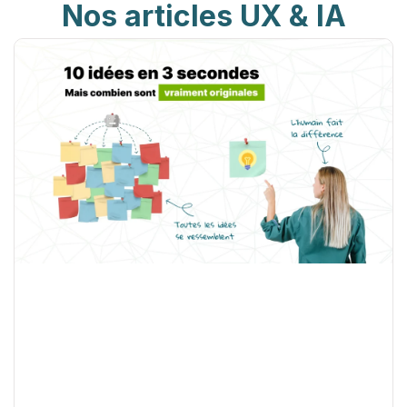
Nos articles UX & IA