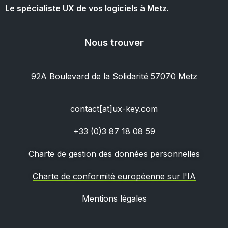
Le spécialiste UX de vos logiciels à Metz.
Nous trouver
92A Boulevard de la Solidarité 57070 Metz
contact[at]ux-key.com
+33 (0)3 87 18 08 59
Charte de gestion des données personnelles
Charte de conformité européenne sur l'IA
Mentions légales