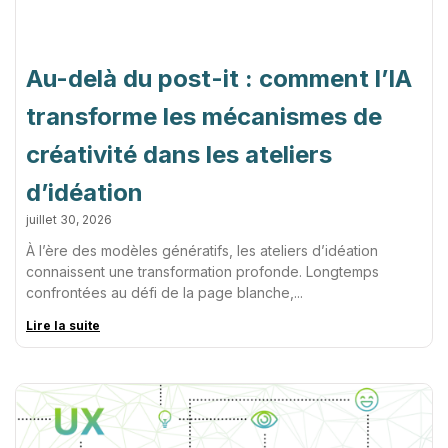
Au-delà du post-it : comment l’IA
transforme les mécanismes de
créativité dans les ateliers
d’idéation
juillet 30, 2026
À l’ère des modèles génératifs, les ateliers d’idéation
connaissent une transformation profonde. Longtemps
confrontées au défi de la page blanche,
Lire la suite