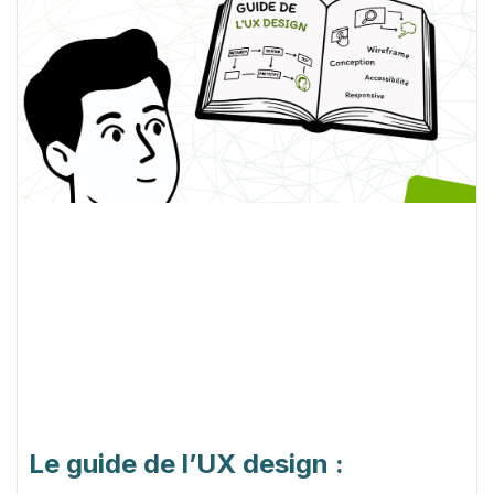
Le guide de l’UX design :