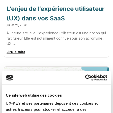
L’enjeu de l’expérience utilisateur
(UX) dans vos SaaS
juillet 21, 2026
A l’heure actuelle, l’expérience utilisateur est une notion qui
fait fureur. Elle est notamment connue sous son acronyme :
UX.
Lire la suite
Ce site web utilise des cookies
UX-KEY et ses partenaires déposent des cookies et
autres traceurs pour stocker et accéder à des