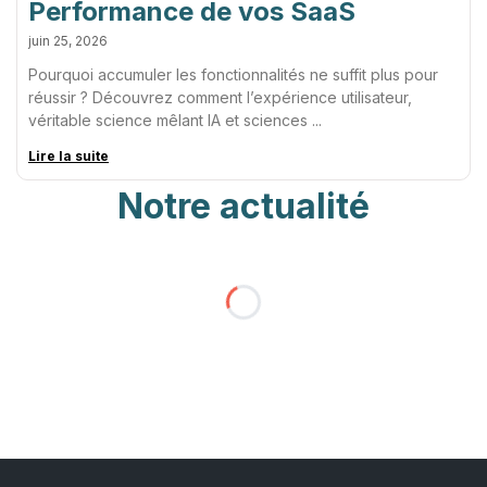
Performance de vos SaaS
juin 25, 2026
Pourquoi accumuler les fonctionnalités ne suffit plus pour
réussir ? Découvrez comment l’expérience utilisateur,
véritable science mêlant IA et sciences
Lire la suite
Notre actualité