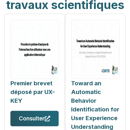
travaux scientifiques
Premier brevet
Toward an
déposé par UX-
Automatic
KEY
Behavior
Identification for
User Experience
Consulter
Understanding