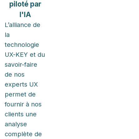
piloté par
l'IA
L’alliance de
la
technologie
UX-KEY et du
savoir-faire
de nos
experts UX
permet de
fournir à nos
clients une
analyse
complète de