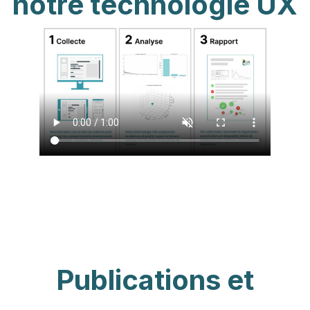
notre technologie UX
Publications et