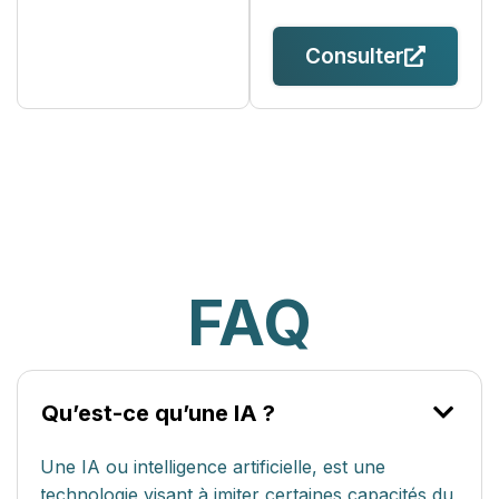
Consulter
FAQ
Qu’est-ce qu’une IA ?
Une IA ou intelligence artificielle, est une
technologie visant à imiter certaines capacités du