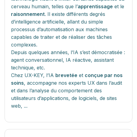
cerveau humain, telles que l’
apprentissage
et le
raisonnement
. Il existe différents degrés
d’intelligence artificielle, allant du simple
processus d’automatisation aux machines
capables de traiter et de réaliser des tâches
complexes.
Depuis quelques années, l’IA s’est démocratisée :
agent conversationnel, IA réactive, assistant
technique, etc.
Chez UX-KEY, l’IA
brevetée
et
conçue par nos
soins
, accompagne nos experts UX dans l’audit
et dans l’analyse du comportement des
utilisateurs d’applications, de logiciels, de sites
web, ...