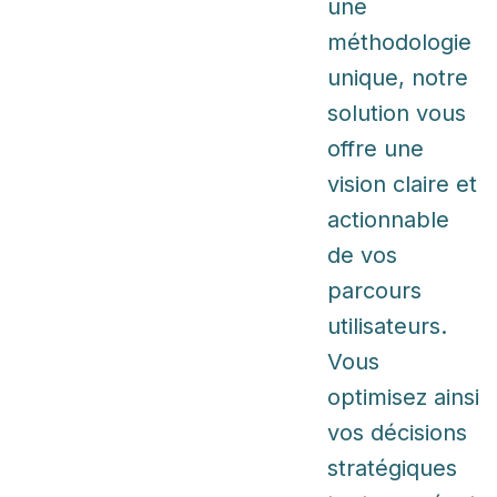
une
méthodologie
unique, notre
solution vous
offre une
vision claire et
actionnable
de vos
parcours
utilisateurs.
Vous
optimisez ainsi
vos décisions
stratégiques