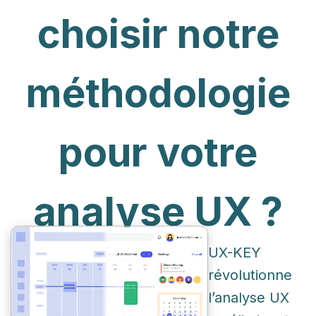
choisir notre
méthodologie
pour votre
analyse UX ?
UX-KEY
révolutionne
l’analyse UX