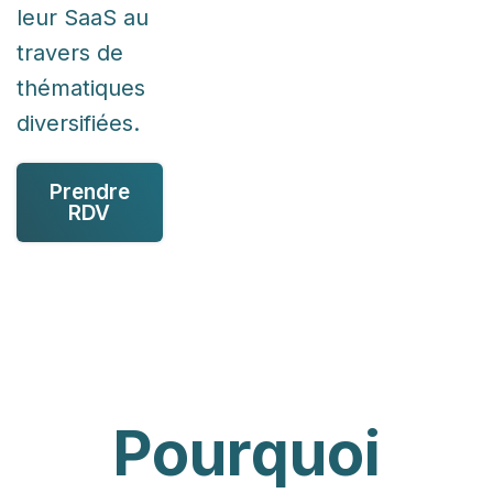
leur SaaS au
travers de
thématiques
diversifiées.
Prendre
RDV
Pourquoi