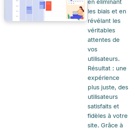
en éliminant
les biais et en
révélant les
véritables
attentes de
vos
utilisateurs.
Résultat : une
expérience
plus juste, des
utilisateurs
satisfaits et
fidèles à votre
site. Grâce à