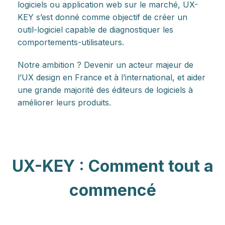
logiciels ou application web sur le marché, UX-
KEY s’est donné comme objectif de créer un
outil-logiciel capable de diagnostiquer les
comportements-utilisateurs.
Notre ambition ? Devenir un acteur majeur de
l’UX design en France et à l’international, et aider
une grande majorité des éditeurs de logiciels à
améliorer leurs produits.
UX-KEY : Comment tout a
commencé