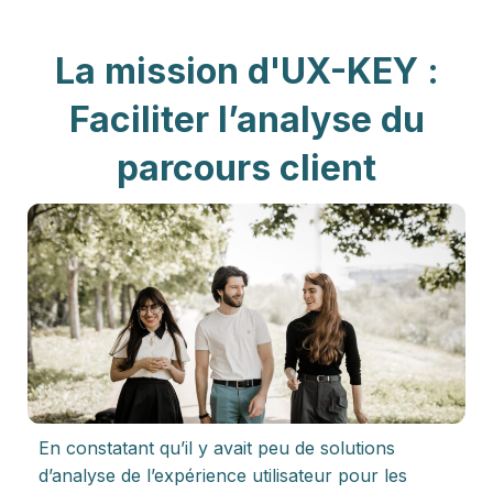
La mission d'UX-KEY :
Faciliter l’analyse du
parcours client
En constatant qu’il y avait peu de solutions
d’analyse de l’expérience utilisateur pour les