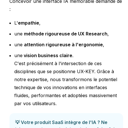
Concevoir une interface IA mémorable demande de
:
L'
empathie
,
une
méthode rigoureuse de UX Research
,
une
attention rigoureuse à l'ergonomie
,
une
vision business claire
.
C'est précisément à l'intersection de ces
disciplines que se positionne UX-KEY. Grâce à
notre expertise, nous transformons le potentiel
technique de vos innovations en interfaces
fluides, performantes et adoptées massivement
par vos utilisateurs.
💡 Votre produit SaaS intègre de l'IA ? Ne