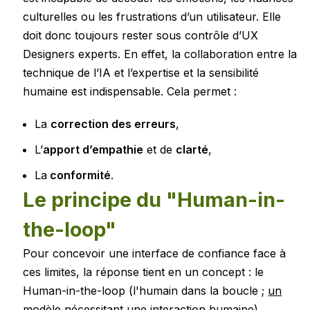
culturelles ou les frustrations d’un utilisateur. Elle
doit donc toujours rester sous contrôle d’UX
Designers experts. En effet, la collaboration entre la
technique de l’IA et l’expertise et la sensibilité
humaine est indispensable. Cela permet :
La
correction des erreurs
,
L’
apport d’empathie
et de
clarté
,
La
conformité
.
Le principe du "Human-in-
the-loop"
Pour concevoir une interface de confiance face à
ces limites, la réponse tient en un concept : le
Human-in-the-loop (l'humain dans la boucle ;
un
modèle nécessitant une interaction humaine
).