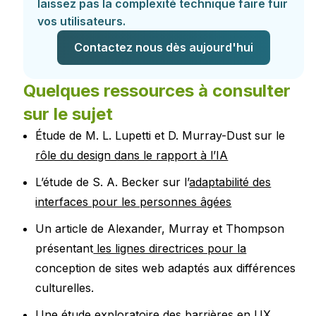
laissez pas la complexité technique faire fuir
vos utilisateurs.
Contactez nous dès aujourd'hui
Quelques ressources à consulter
sur le sujet
Étude de M. L. Lupetti et D. Murray-Dust sur le
rôle du design dans le rapport à l’IA
L’étude de S. A. Becker sur l’
adaptabilité des
interfaces pour les personnes âgées
Un article de Alexander, Murray et Thompson
présentant
les lignes directrices pour la
conception de sites web adaptés aux différences
culturelles.
Une étude exploratoire des barrières en UX