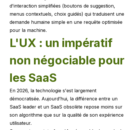
d'interaction simplifiées (boutons de suggestion,
menus contextuels, choix guidés) qui traduisent une
demande humaine simple en une requête optimisée
pour la machine.
L'UX : un impératif
non négociable pour
les SaaS
En 2026, la technologie s'est largement
démocratisée. Aujourd’hui, la différence entre un
SaaS leader et un SaaS obsolète repose moins sur
son algorithme que sur la qualité de son expérience
utilisateur.