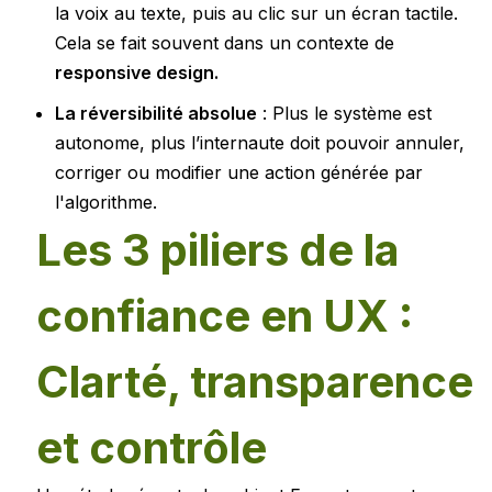
la voix au texte, puis au clic sur un écran tactile.
Cela se fait souvent dans un contexte de
responsive design.
La réversibilité absolue
: Plus le système est
autonome, plus l’internaute doit pouvoir annuler,
corriger ou modifier une action générée par
l'algorithme.
Les 3 piliers de la
confiance en UX :
Clarté, transparence
et contrôle