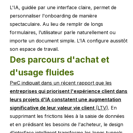
L'IA, guidée par une interface claire, permet de
personnaliser l'onboarding de manière
spectaculaire. Au lieu de remplir de longs
formulaires, l’utilisateur parle naturellement ou
importe un document simple. L’IA configure aussitôt
son espace de travail.
Des parcours d'achat et
d'usage fluides
PwC indiquait dans un récent rapport que les
entreprises qui priorisent l'expérience client dans
leurs projets d'IA constatent une augmentation
significative de leur valeur vie client
(LTV)
. En
supprimant les frictions liées à la saisie de données
et en prédisant les besoins de l'acheteur, le design
d'interface intelligent transforme les longs tunnels