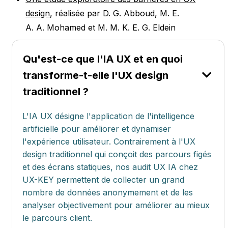
design
, réalisée par D. G. Abboud, M. E.
A. A. Mohamed et M. M. K. E. G. Eldein
Qu'est-ce que l'IA UX et en quoi
transforme-t-elle l'UX design
traditionnel ?
L'IA UX désigne l'application de l'intelligence
artificielle pour améliorer et dynamiser
l'expérience utilisateur. Contrairement à l'UX
design traditionnel qui conçoit des parcours figés
et des écrans statiques, nos audit UX IA chez
UX-KEY permettent de collecter un grand
nombre de données anonymement et de les
analyser objectivement pour améliorer au mieux
le parcours client.