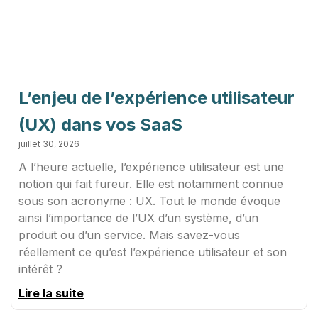
L’enjeu de l’expérience utilisateur
(UX) dans vos SaaS
juillet 30, 2026
A l’heure actuelle, l’expérience utilisateur est une
notion qui fait fureur. Elle est notamment connue
sous son acronyme : UX. Tout le monde évoque
ainsi l’importance de l’UX d’un système, d’un
produit ou d’un service. Mais savez-vous
réellement ce qu’est l’expérience utilisateur et son
intérêt ?
Lire la suite