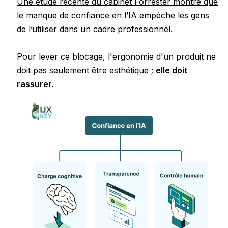
Une étude récente du cabinet Forrester montre que
le manque de confiance en l’IA empêche les gens
de l’utiliser dans un cadre professionnel.
Pour lever ce blocage, l'ergonomie d'un produit ne
doit pas seulement être esthétique ;
elle doit
rassurer.