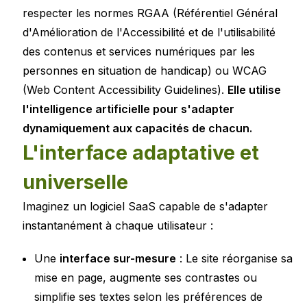
respecter les normes RGAA (Référentiel Général
d'Amélioration de l'Accessibilité et de l'utilisabilité
des contenus et services numériques par les
personnes en situation de handicap) ou WCAG
(Web Content Accessibility Guidelines).
Elle utilise
l'intelligence artificielle pour s'adapter
dynamiquement aux capacités de chacun.
L'interface adaptative et
universelle
Imaginez un logiciel SaaS capable de s'adapter
instantanément à chaque utilisateur :
Une
interface sur-mesure
: Le site réorganise sa
mise en page, augmente ses contrastes ou
simplifie ses textes selon les préférences de