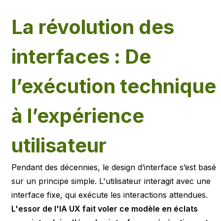
La révolution des
interfaces : De
l’exécution technique
à l’expérience
utilisateur
Pendant des décennies, le design d’interface s’est basé
sur un principe simple. L'utilisateur interagit avec une
interface fixe, qui exécute les interactions attendues.
L'essor de l'IA UX fait voler ce modèle en éclats