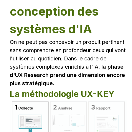
conception des
systèmes d'IA
On ne peut pas concevoir un produit pertinent
sans comprendre en profondeur ceux qui vont
l'utiliser au quotidien. Dans le cadre de
systèmes complexes enrichis à l'IA,
la phase
d'UX Research prend une dimension encore
plus stratégique.
La méthodologie UX-KEY