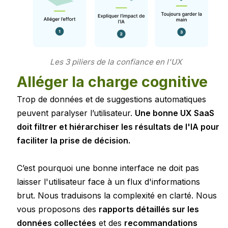
Les 3 piliers de la confiance en l'UX
Alléger la charge cognitive
Trop de données et de suggestions automatiques
peuvent paralyser l’utilisateur.
Une bonne UX SaaS
doit filtrer et hiérarchiser les résultats de l'IA pour
faciliter la prise de décision.
C’est pourquoi une bonne interface ne doit pas
laisser l'utilisateur face à un flux d'informations
brut. Nous traduisons la complexité en clarté. Nous
vous proposons des
rapports détaillés sur les
données collectées
et des
recommandations