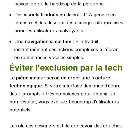
navigation ou le handicap de la personne.
Des
visuels traduits en direct
: L'IA génère en
temps réel des descriptions d'images ultraprécises
pour les utilisateurs malvoyants.
Une
navigation simplifiée
: Elle traduit
instantanément des actions complexes à l'écran
en commandes vocales simples.
Éviter l'exclusion par la tech
Le piège majeur serait de créer une fracture
technologique.
Si votre interface demande d’écrire
des « prompts » très complexes pour obtenir un
bon résultat, vous excluez beaucoup d’utilisateurs
potentiels.
Le rôle des designers est de concevoir des couches