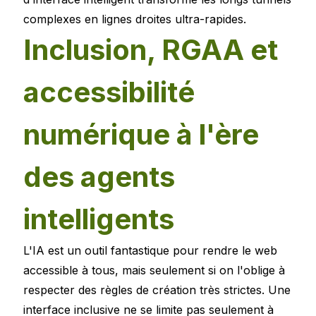
complexes en lignes droites ultra-rapides.
Inclusion, RGAA et
accessibilité
numérique à l'ère
des agents
intelligents
L'IA est un outil fantastique pour rendre le web
accessible à tous, mais seulement si on l'oblige à
respecter des règles de création très strictes. Une
interface inclusive ne se limite pas seulement à