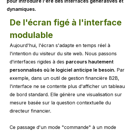
pour introduire l'ère des interfaces génératives et
dynamiques.
De l'écran figé à l'interface
modulable
Aujourd'hui, l'écran s'adapte en temps réel à
l'intention du visiteur du site web. Nous passons
d'interfaces rigides à des
parcours hautement
personnalisés où le logiciel anticipe le besoin.
Par
exemple, dans un outil de gestion financière B2B,
l'interface ne se contente plus d'afficher un tableau
de bord standard. Elle génère une visualisation sur
mesure basée sur la question contextuelle du
directeur financier.
Ce passage d'un mode "commande" à un mode