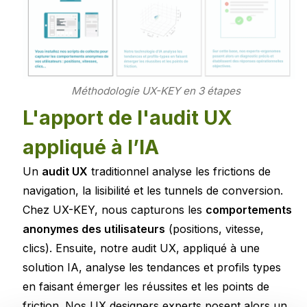
Méthodologie UX-KEY en 3 étapes
L'apport de l'audit UX
appliqué à l’IA
Un
audit UX
traditionnel analyse les frictions de
navigation, la lisibilité et les tunnels de conversion.
Chez UX-KEY, nous capturons les
comportements
anonymes des utilisateurs
(positions, vitesse,
clics). Ensuite, notre audit UX, appliqué à une
solution IA, analyse les tendances et profils types
en faisant émerger les réussites et les points de
friction. Nos UX designers experts posent alors un