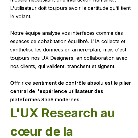
L'utilisateur doit toujours avoir la certitude qu'il tient
le volant.
Notre équipe analyse vos interfaces comme des
espaces de cohabitation équilibré. L'IA collecte et
synthétise les données en arrière-plan, mais c'est
toujours nos UX Designers, en collaboration avec
nos clients, qui valident, tranchent et signent.
Offrir ce sentiment de contrôle absolu est le pilier
central de l'expérience utilisateur des
plateformes SaaS modernes.
L'UX Research au
cœur de la