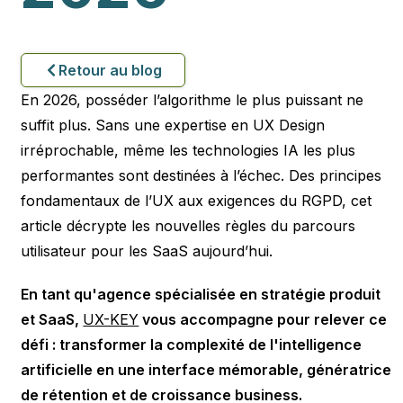
Retour au blog
En 2026, posséder l’algorithme le plus puissant ne
suffit plus. Sans une expertise en UX Design
irréprochable, même les technologies IA les plus
performantes sont destinées à l’échec. Des principes
fondamentaux de l’UX aux exigences du RGPD, cet
article décrypte les nouvelles règles du parcours
utilisateur pour les SaaS aujourd’hui.
En tant qu'agence spécialisée en stratégie produit
et SaaS,
UX-KEY
vous accompagne pour relever ce
défi : transformer la complexité de l'intelligence
artificielle en une interface mémorable, génératrice
de rétention et de croissance business.