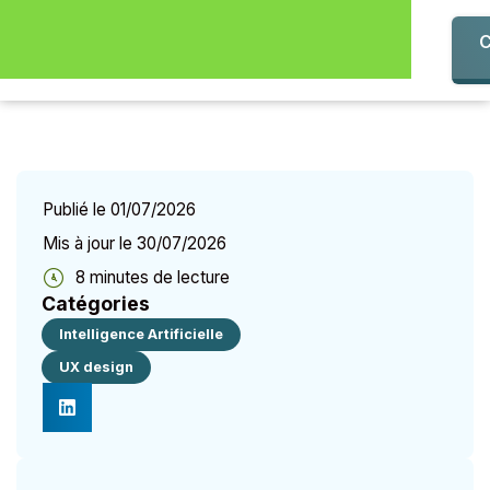
C
No
No
Publié le 01/07/2026
Mis à jour le 30/07/2026
8 minutes de lecture
Catégories
Intelligence Artificielle
UX design