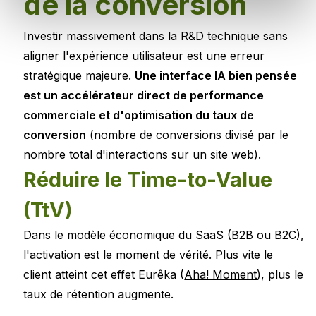
de la conversion
Investir massivement dans la R&D technique sans
aligner l'expérience utilisateur est une erreur
stratégique majeure.
Une interface IA bien pensée
est un accélérateur direct de performance
commerciale et d'optimisation du taux de
conversion
(nombre de conversions divisé par le
nombre total d'interactions sur un site web).
Réduire le Time-to-Value
(TtV)
Dans le modèle économique du SaaS (B2B ou B2C),
l'activation est le moment de vérité. Plus vite le
client atteint cet effet Eurêka (
Aha! Moment
), plus le
taux de rétention augmente.