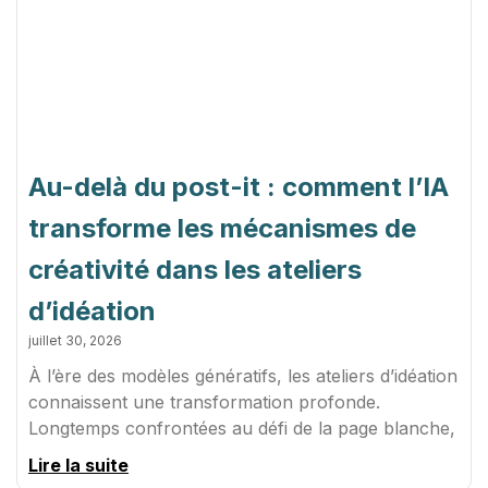
Au-delà du post-it : comment l’IA
transforme les mécanismes de
créativité dans les ateliers
d’idéation
juillet 30, 2026
À l’ère des modèles génératifs, les ateliers d’idéation
connaissent une transformation profonde.
Longtemps confrontées au défi de la page blanche,
Lire la suite