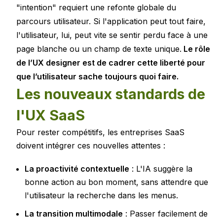
"intention" requiert une refonte globale du
parcours utilisateur. Si l'application peut tout faire,
l'utilisateur, lui, peut vite se sentir perdu face à une
page blanche ou un champ de texte unique.
Le rôle
de l’UX designer est de cadrer cette liberté pour
que l’utilisateur sache toujours quoi faire.
Les nouveaux standards de
l'UX SaaS
Pour rester compétitifs, les entreprises SaaS
doivent intégrer ces nouvelles attentes :
La proactivité contextuelle
: L'IA suggère la
bonne action au bon moment, sans attendre que
l'utilisateur la recherche dans les menus.
La transition multimodale
: Passer facilement de