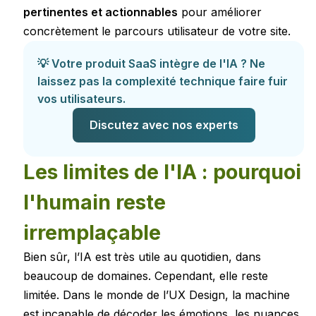
pertinentes et actionnables
pour améliorer
concrètement le parcours utilisateur de votre site.
💡 Votre produit SaaS intègre de l'IA ? Ne
laissez pas la complexité technique faire fuir
vos utilisateurs.
Discutez avec nos experts
Les limites de l'IA : pourquoi
l'humain reste
irremplaçable
Bien sûr, l’IA est très utile au quotidien, dans
beaucoup de domaines. Cependant, elle reste
limitée. Dans le monde de l’UX Design, la machine
est incapable de décoder les émotions, les nuances